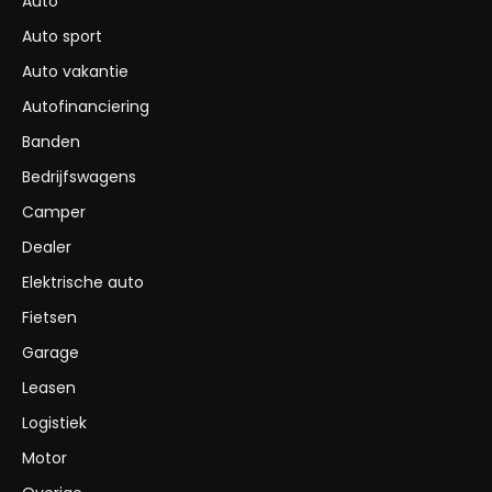
Auto
Auto sport
Auto vakantie
Autofinanciering
Banden
Bedrijfswagens
Camper
Dealer
Elektrische auto
Fietsen
Garage
Leasen
Logistiek
Motor