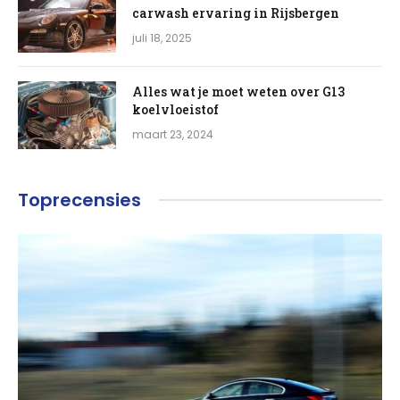
carwash ervaring in Rijsbergen
juli 18, 2025
Alles wat je moet weten over G13
koelvloeistof
maart 23, 2024
Toprecensies