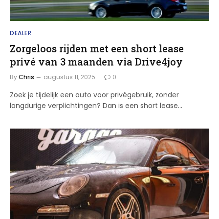
DEALER
Zorgeloos rijden met een short lease
privé van 3 maanden via Drive4joy
By
Chris
augustus 11, 2025
0
Zoek je tijdelijk een auto voor privégebruik, zonder
langdurige verplichtingen? Dan is een short lease…