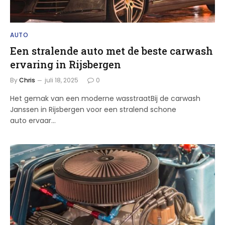
AUTO
Een stralende auto met de beste carwash
ervaring in Rijsbergen
By
Chris
juli 18, 2025
0
Het gemak van een moderne wasstraatBij de carwash
Janssen in Rijsbergen voor een stralend schone
auto ervaar…