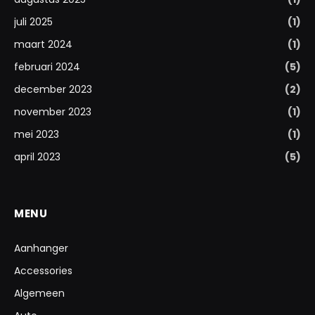
juli 2025
(1)
maart 2024
(1)
februari 2024
(5)
december 2023
(2)
november 2023
(1)
mei 2023
(1)
april 2023
(5)
MENU
Aanhanger
Accessories
Algemeen