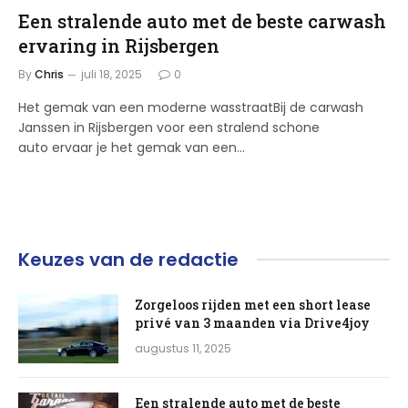
Een stralende auto met de beste carwash
ervaring in Rijsbergen
By
Chris
juli 18, 2025
0
Het gemak van een moderne wasstraatBij de carwash
Janssen in Rijsbergen voor een stralend schone
auto ervaar je het gemak van een…
Keuzes van de redactie
Zorgeloos rijden met een short lease
privé van 3 maanden via Drive4joy
augustus 11, 2025
Een stralende auto met de beste