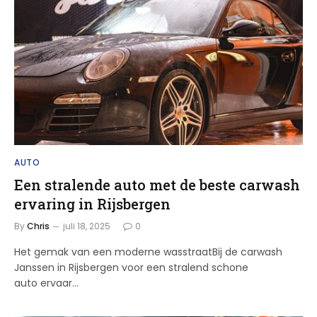
AUTO
Een stralende auto met de beste carwash
ervaring in Rijsbergen
By
Chris
juli 18, 2025
0
Het gemak van een moderne wasstraatBij de carwash
Janssen in Rijsbergen voor een stralend schone
auto ervaar…