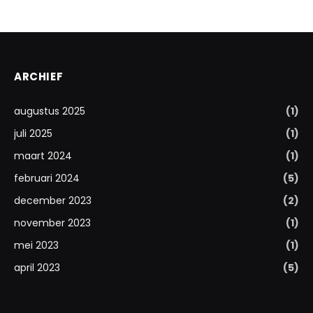
ARCHIEF
augustus 2025
(1)
juli 2025
(1)
maart 2024
(1)
februari 2024
(5)
december 2023
(2)
november 2023
(1)
mei 2023
(1)
april 2023
(5)