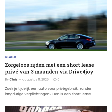
DEALER
Zorgeloos rijden met een short lease
privé van 3 maanden via Drive4joy
By
Chris
augustus 11, 2025
0
Zoek je tijdelijk een auto voor privégebruik, zonder
langdurige verplichtingen? Dan is een short lease…