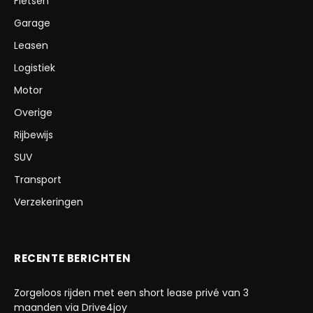
Fietsen
Garage
Leasen
Logistiek
Motor
Overige
Rijbewijs
SUV
Transport
Verzekeringen
RECENTE BERICHTEN
Zorgeloos rijden met een short lease privé van 3
maanden via Drive4joy