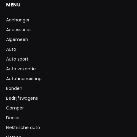
MENU
Aanhanger
Accessories
Algemeen
Auto
Auto sport
Auto vakantie
Autofinanciering
Banden
Bedrijfswagens
Camper
Dealer
Elektrische auto